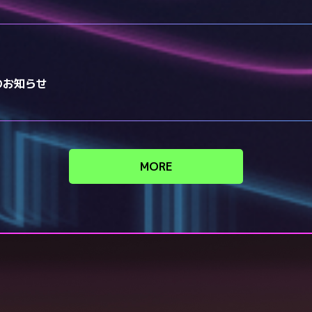
のお知らせ
MORE