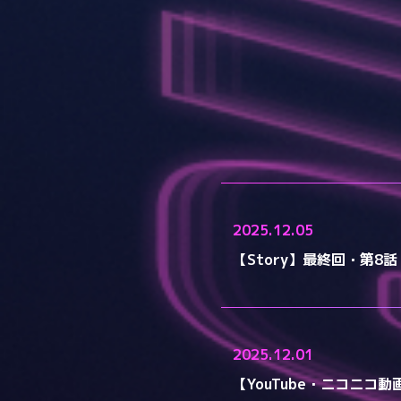
2025.12.05
【Story】最終回・第
2025.12.01
【YouTube・ニコニ