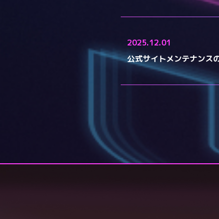
2025.12.01
公式サイトメンテナンス