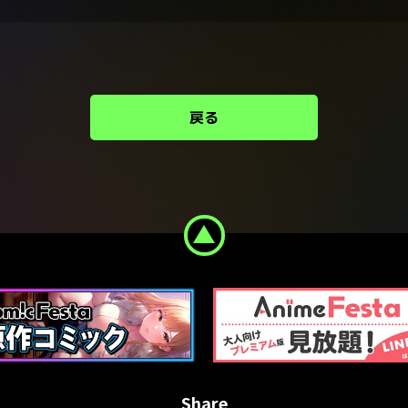
戻る
Share