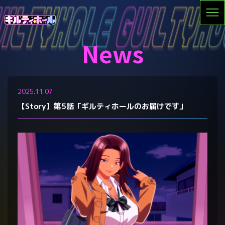
News
2025.11.07
【Story】第5話「ギルティホールのお届けです」