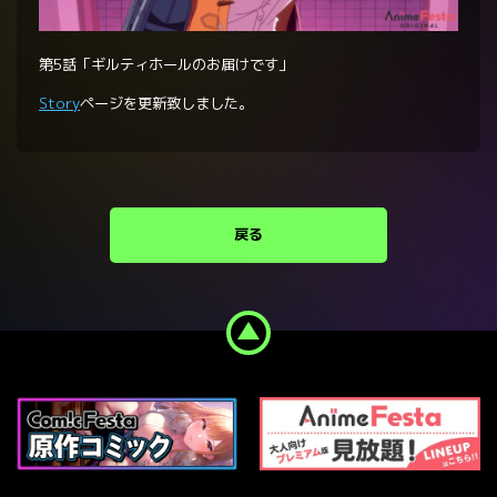
第5話「ギルティホールのお届けです」
Story
ページを更新致しました。
戻る