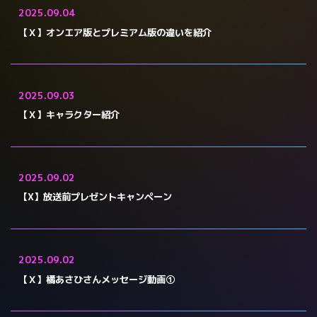
2025.09.04
【Ｘ】オンエア版とプレミアム版の違いを紹介
2025.09.03
【Ｘ】キャラクター紹介
2025.09.02
【X】放送前プレゼントキャンペーン
2025.09.02
【Ｘ】橘あさひさんメッセージ動画①