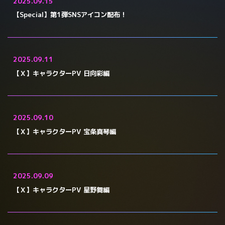
2025.09.15
【Special】第1弾SNSアイコン配布！
2025.09.11
【Ｘ】キャラクターPV 日向彩編
2025.09.10
【Ｘ】キャラクターPV 宝条真琴編
2025.09.09
【Ｘ】キャラクターPV 星野舞編